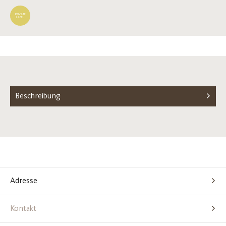
PRIVATE
LABEL
Beschreibung
Adresse
Kontakt