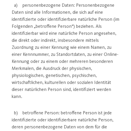
a) personenbezogene Daten: Personenbezogene
Daten sind alle Informationen, die sich auf eine
identifizierte oder identifizierbare natürliche Person (im
Folgenden „betroffene Person“) beziehen. Als
identifizierbar wird eine natürliche Person angesehen,
die direkt oder indirekt, insbesondere mittels
Zuordnung zu einer Kennung wie einem Namen, zu
einer Kennnummer, zu Standortdaten, zu einer Online-
Kennung oder zu einem oder mehreren besonderen
Merkmalen, die Ausdruck der physischen,
physiologischen, genetischen, psychischen,
wirtschaftlichen, kulturellen oder sozialen Identität
dieser natürlichen Person sind, identifiziert werden
kann.
b) betroffene Person: betroffene Person ist jede
identifizierte oder identifizierbare natürliche Person,
deren personenbezogene Daten von dem für die