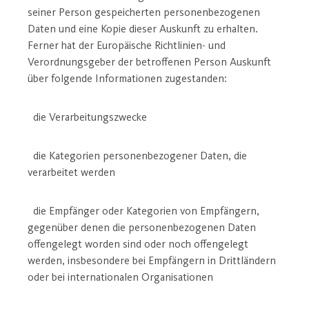
seiner Person gespeicherten personenbezogenen
Daten und eine Kopie dieser Auskunft zu erhalten.
Ferner hat der Europäische Richtlinien- und
Verordnungsgeber der betroffenen Person Auskunft
über folgende Informationen zugestanden:
die Verarbeitungszwecke
die Kategorien personenbezogener Daten, die
verarbeitet werden
die Empfänger oder Kategorien von Empfängern,
gegenüber denen die personenbezogenen Daten
offengelegt worden sind oder noch offengelegt
werden, insbesondere bei Empfängern in Drittländern
oder bei internationalen Organisationen