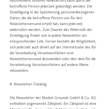
Abonnement unseres Newsletters kann durch die
betroffene Person jederzeit gekündigt werden. Die
Einwilligung in die Speicherung personenbezogener
Daten, die die betroffene Person uns für den
Newsletterversand erteilt hat, kann jederzeit
widerrufen werden. Zum Zwecke des Widerrufs der
Einwilligung findet sich in jedem Newsletter ein
entsprechender Link. Ferner besteht die Möglichkeit,
sich jederzeit auch direkt auf der Internetseite des für
die Verarbeitung Verantwortlichen vom
Newsletterversand abzumelden oder dies dem für die
Verarbeitung Verantwortlichen auf andere Weise
mitzuteilen.
8. Newsletter-Tracking
Die Newsletter der Market Grounds GmbH & Co. KG
enthalten sogenannte Zählpixel. Ein Zählpixel ist eine