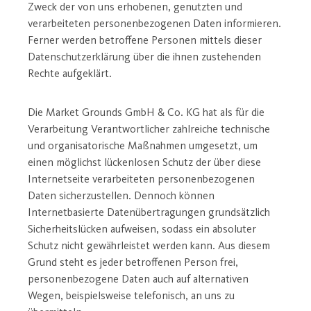
Zweck der von uns erhobenen, genutzten und
verarbeiteten personenbezogenen Daten informieren.
Ferner werden betroffene Personen mittels dieser
Datenschutzerklärung über die ihnen zustehenden
Rechte aufgeklärt.
Die Market Grounds GmbH & Co. KG hat als für die
Verarbeitung Verantwortlicher zahlreiche technische
und organisatorische Maßnahmen umgesetzt, um
einen möglichst lückenlosen Schutz der über diese
Internetseite verarbeiteten personenbezogenen
Daten sicherzustellen. Dennoch können
Internetbasierte Datenübertragungen grundsätzlich
Sicherheitslücken aufweisen, sodass ein absoluter
Schutz nicht gewährleistet werden kann. Aus diesem
Grund steht es jeder betroffenen Person frei,
personenbezogene Daten auch auf alternativen
Wegen, beispielsweise telefonisch, an uns zu