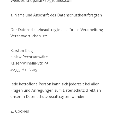
Website: shop.market-grounds.com
3. Name und Anschrift des Datenschutzbeauftragten
Der Datenschutzbeauftragte des für die Verarbeitung
Verantwortlichen ist:
Karsten Klug
elblaw Rechtsanwälte
Kaiser-Wilhelm-Str. 93
20355 Hamburg
Jede betroffene Person kann sich jederzeit bei allen
Fragen und Anregungen zum Datenschutz direkt an
unseren Datenschutzbeauftragten wenden.
4. Cookies