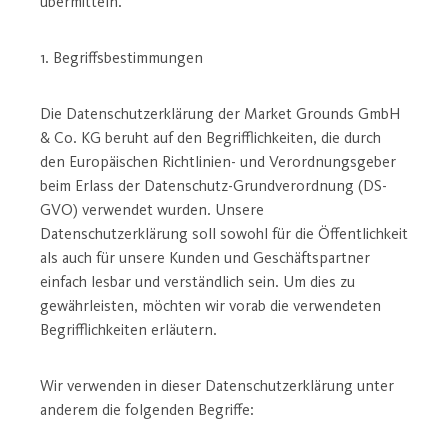
übermitteln.
1. Begriffsbestimmungen
Die Datenschutzerklärung der Market Grounds GmbH
& Co. KG beruht auf den Begrifflichkeiten, die durch
den Europäischen Richtlinien- und Verordnungsgeber
beim Erlass der Datenschutz-Grundverordnung (DS-
GVO) verwendet wurden. Unsere
Datenschutzerklärung soll sowohl für die Öffentlichkeit
als auch für unsere Kunden und Geschäftspartner
einfach lesbar und verständlich sein. Um dies zu
gewährleisten, möchten wir vorab die verwendeten
Begrifflichkeiten erläutern.
Wir verwenden in dieser Datenschutzerklärung unter
anderem die folgenden Begriffe: