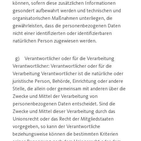
können, sofern diese zusätzlichen Informationen
gesondert aufbewahrt werden und technischen und
organisatorischen Maßnahmen unterliegen, die
gewährleisten, dass die personenbezogenen Daten
nicht einer identifizierten oder identifizierbaren
natürlichen Person zugewiesen werden.
g) Verantwortlicher oder für die Verarbeitung
Verantwortlicher: Verantwortlicher oder für die
Verarbeitung Verantwortlicher ist die natürliche oder
juristische Person, Behörde, Einrichtung oder andere
Stelle, die allein oder gemeinsam mit anderen über die
Zwecke und Mittel der Verarbeitung von
personenbezogenen Daten entscheidet. Sind die
Zwecke und Mittel dieser Verarbeitung durch das
Unionsrecht oder das Recht der Mitgliedstaaten
vorgegeben, so kann der Verantwortliche
beziehungsweise können die bestimmten Kriterien