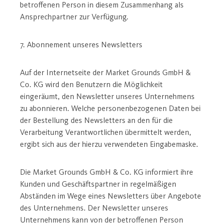
betroffenen Person in diesem Zusammenhang als
Ansprechpartner zur Verfügung.
7. Abonnement unseres Newsletters
Auf der Internetseite der Market Grounds GmbH &
Co. KG wird den Benutzern die Möglichkeit
eingeräumt, den Newsletter unseres Unternehmens
zu abonnieren. Welche personenbezogenen Daten bei
der Bestellung des Newsletters an den für die
Verarbeitung Verantwortlichen übermittelt werden,
ergibt sich aus der hierzu verwendeten Eingabemaske.
Die Market Grounds GmbH & Co. KG informiert ihre
Kunden und Geschäftspartner in regelmäßigen
Abständen im Wege eines Newsletters über Angebote
des Unternehmens. Der Newsletter unseres
Unternehmens kann von der betroffenen Person