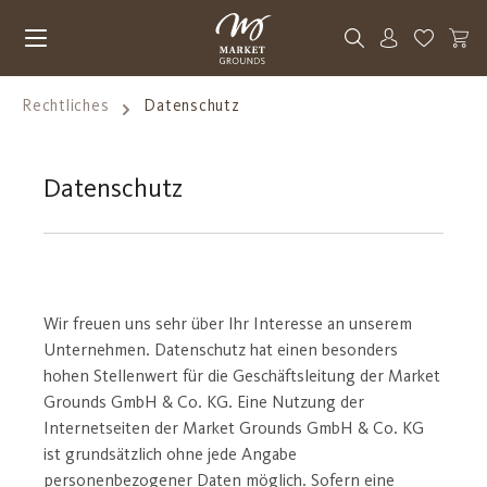
Zum Hauptinhalt springen
Du hast 0
Rechtliches
Datenschutz
Datenschutz
Wir freuen uns sehr über Ihr Interesse an unserem
Unternehmen. Datenschutz hat einen besonders
hohen Stellenwert für die Geschäftsleitung der Market
Grounds GmbH & Co. KG. Eine Nutzung der
Internetseiten der Market Grounds GmbH & Co. KG
ist grundsätzlich ohne jede Angabe
personenbezogener Daten möglich. Sofern eine