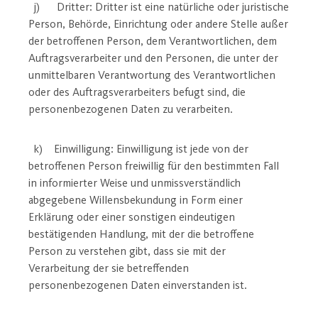
j) Dritter: Dritter ist eine natürliche oder juristische
Person, Behörde, Einrichtung oder andere Stelle außer
der betroffenen Person, dem Verantwortlichen, dem
Auftragsverarbeiter und den Personen, die unter der
unmittelbaren Verantwortung des Verantwortlichen
oder des Auftragsverarbeiters befugt sind, die
personenbezogenen Daten zu verarbeiten.
k) Einwilligung: Einwilligung ist jede von der
betroffenen Person freiwillig für den bestimmten Fall
in informierter Weise und unmissverständlich
abgegebene Willensbekundung in Form einer
Erklärung oder einer sonstigen eindeutigen
bestätigenden Handlung, mit der die betroffene
Person zu verstehen gibt, dass sie mit der
Verarbeitung der sie betreffenden
personenbezogenen Daten einverstanden ist.