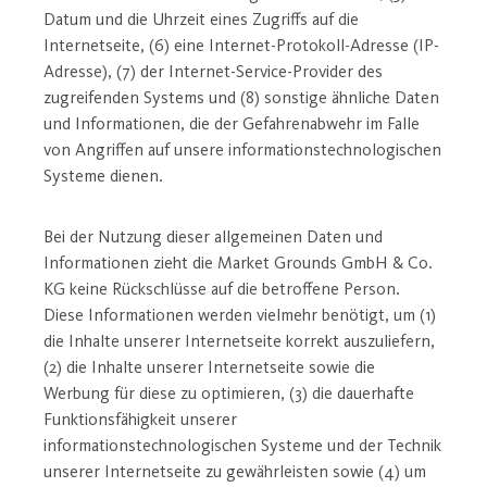
Datum und die Uhrzeit eines Zugriffs auf die
Internetseite, (6) eine Internet-Protokoll-Adresse (IP-
Adresse), (7) der Internet-Service-Provider des
zugreifenden Systems und (8) sonstige ähnliche Daten
und Informationen, die der Gefahrenabwehr im Falle
von Angriffen auf unsere informationstechnologischen
Systeme dienen.
Bei der Nutzung dieser allgemeinen Daten und
Informationen zieht die Market Grounds GmbH & Co.
KG keine Rückschlüsse auf die betroffene Person.
Diese Informationen werden vielmehr benötigt, um (1)
die Inhalte unserer Internetseite korrekt auszuliefern,
(2) die Inhalte unserer Internetseite sowie die
Werbung für diese zu optimieren, (3) die dauerhafte
Funktionsfähigkeit unserer
informationstechnologischen Systeme und der Technik
unserer Internetseite zu gewährleisten sowie (4) um