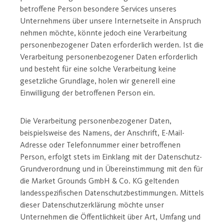
betroffene Person besondere Services unseres
Unternehmens über unsere Internetseite in Anspruch
nehmen möchte, könnte jedoch eine Verarbeitung
personenbezogener Daten erforderlich werden. Ist die
Verarbeitung personenbezogener Daten erforderlich
und besteht für eine solche Verarbeitung keine
gesetzliche Grundlage, holen wir generell eine
Einwilligung der betroffenen Person ein.
Die Verarbeitung personenbezogener Daten,
beispielsweise des Namens, der Anschrift, E-Mail-
Adresse oder Telefonnummer einer betroffenen
Person, erfolgt stets im Einklang mit der Datenschutz-
Grundverordnung und in Übereinstimmung mit den für
die Market Grounds GmbH & Co. KG geltenden
landesspezifischen Datenschutzbestimmungen. Mittels
dieser Datenschutzerklärung möchte unser
Unternehmen die Öffentlichkeit über Art, Umfang und