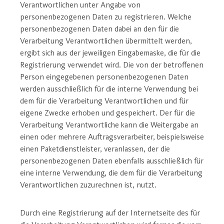
Verantwortlichen unter Angabe von
personenbezogenen Daten zu registrieren. Welche
personenbezogenen Daten dabei an den für die
Verarbeitung Verantwortlichen übermittelt werden,
ergibt sich aus der jeweiligen Eingabemaske, die für die
Registrierung verwendet wird. Die von der betroffenen
Person eingegebenen personenbezogenen Daten
werden ausschließlich für die interne Verwendung bei
dem für die Verarbeitung Verantwortlichen und für
eigene Zwecke erhoben und gespeichert. Der für die
Verarbeitung Verantwortliche kann die Weitergabe an
einen oder mehrere Auftragsverarbeiter, beispielsweise
einen Paketdienstleister, veranlassen, der die
personenbezogenen Daten ebenfalls ausschließlich für
eine interne Verwendung, die dem für die Verarbeitung
Verantwortlichen zuzurechnen ist, nutzt.
Durch eine Registrierung auf der Internetseite des für