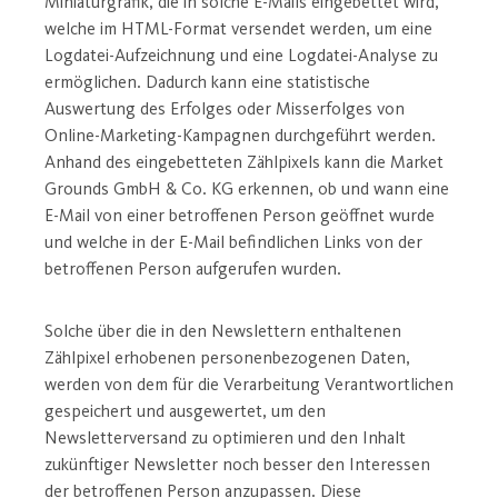
Miniaturgrafik, die in solche E-Mails eingebettet wird,
welche im HTML-Format versendet werden, um eine
Logdatei-Aufzeichnung und eine Logdatei-Analyse zu
ermöglichen. Dadurch kann eine statistische
Auswertung des Erfolges oder Misserfolges von
Online-Marketing-Kampagnen durchgeführt werden.
Anhand des eingebetteten Zählpixels kann die Market
Grounds GmbH & Co. KG erkennen, ob und wann eine
E-Mail von einer betroffenen Person geöffnet wurde
und welche in der E-Mail befindlichen Links von der
betroffenen Person aufgerufen wurden.
Solche über die in den Newslettern enthaltenen
Zählpixel erhobenen personenbezogenen Daten,
werden von dem für die Verarbeitung Verantwortlichen
gespeichert und ausgewertet, um den
Newsletterversand zu optimieren und den Inhalt
zukünftiger Newsletter noch besser den Interessen
der betroffenen Person anzupassen. Diese