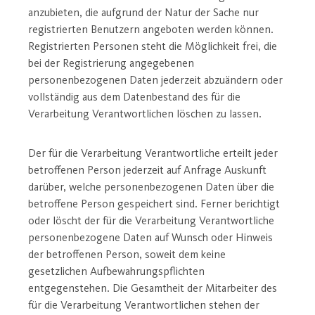
anzubieten, die aufgrund der Natur der Sache nur
registrierten Benutzern angeboten werden können.
Registrierten Personen steht die Möglichkeit frei, die
bei der Registrierung angegebenen
personenbezogenen Daten jederzeit abzuändern oder
vollständig aus dem Datenbestand des für die
Verarbeitung Verantwortlichen löschen zu lassen.
Der für die Verarbeitung Verantwortliche erteilt jeder
betroffenen Person jederzeit auf Anfrage Auskunft
darüber, welche personenbezogenen Daten über die
betroffene Person gespeichert sind. Ferner berichtigt
oder löscht der für die Verarbeitung Verantwortliche
personenbezogene Daten auf Wunsch oder Hinweis
der betroffenen Person, soweit dem keine
gesetzlichen Aufbewahrungspflichten
entgegenstehen. Die Gesamtheit der Mitarbeiter des
für die Verarbeitung Verantwortlichen stehen der