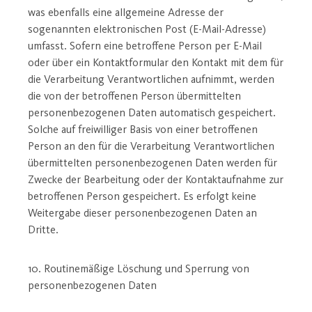
was ebenfalls eine allgemeine Adresse der
sogenannten elektronischen Post (E-Mail-Adresse)
umfasst. Sofern eine betroffene Person per E-Mail
oder über ein Kontaktformular den Kontakt mit dem für
die Verarbeitung Verantwortlichen aufnimmt, werden
die von der betroffenen Person übermittelten
personenbezogenen Daten automatisch gespeichert.
Solche auf freiwilliger Basis von einer betroffenen
Person an den für die Verarbeitung Verantwortlichen
übermittelten personenbezogenen Daten werden für
Zwecke der Bearbeitung oder der Kontaktaufnahme zur
betroffenen Person gespeichert. Es erfolgt keine
Weitergabe dieser personenbezogenen Daten an
Dritte.
10. Routinemäßige Löschung und Sperrung von
personenbezogenen Daten