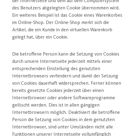
der Internetseite und dem auf dem Computersystem
des Benutzers abgelegten Cookie übernommen wird.
Ein weiteres Beispiel ist das Cookie eines Warenkorbes
im Online-Shop. Der Online-Shop merkt sich die
Artikel, die ein Kunde in den virtuellen Warenkorb
gelegt hat, über ein Cookie.
Die betroffene Person kann die Setzung von Cookies
durch unsere Internetseite jederzeit mittels einer
entsprechenden Einstellung des genutzten
Internetbrowsers verhindern und damit der Setzung
von Cookies dauerhaft widersprechen. Ferner können
bereits gesetzte Cookies jederzeit über einen
Internetbrowser oder andere Softwareprogramme
gelöscht werden. Dies ist in allen gängigen
Internetbrowsern möglich. Deaktiviert die betroffene
Person die Setzung von Cookies in dem genutzten
Internetbrowser, sind unter Umständen nicht alle
Funktionen unserer Internetseite vollumfänglich