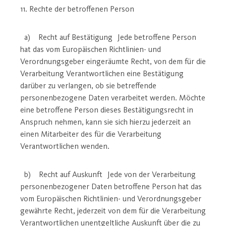
11. Rechte der betroffenen Person
a) Recht auf Bestätigung Jede betroffene Person
hat das vom Europäischen Richtlinien- und
Verordnungsgeber eingeräumte Recht, von dem für die
Verarbeitung Verantwortlichen eine Bestätigung
darüber zu verlangen, ob sie betreffende
personenbezogene Daten verarbeitet werden. Möchte
eine betroffene Person dieses Bestätigungsrecht in
Anspruch nehmen, kann sie sich hierzu jederzeit an
einen Mitarbeiter des für die Verarbeitung
Verantwortlichen wenden.
b) Recht auf Auskunft Jede von der Verarbeitung
personenbezogener Daten betroffene Person hat das
vom Europäischen Richtlinien- und Verordnungsgeber
gewährte Recht, jederzeit von dem für die Verarbeitung
Verantwortlichen unentgeltliche Auskunft über die zu