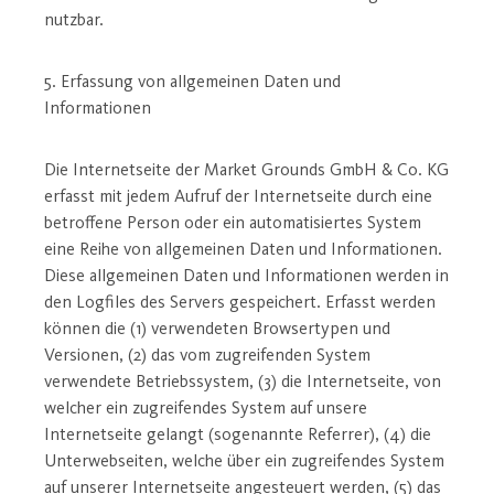
nutzbar.
5. Erfassung von allgemeinen Daten und
Informationen
Die Internetseite der Market Grounds GmbH & Co. KG
erfasst mit jedem Aufruf der Internetseite durch eine
betroffene Person oder ein automatisiertes System
eine Reihe von allgemeinen Daten und Informationen.
Diese allgemeinen Daten und Informationen werden in
den Logfiles des Servers gespeichert. Erfasst werden
können die (1) verwendeten Browsertypen und
Versionen, (2) das vom zugreifenden System
verwendete Betriebssystem, (3) die Internetseite, von
welcher ein zugreifendes System auf unsere
Internetseite gelangt (sogenannte Referrer), (4) die
Unterwebseiten, welche über ein zugreifendes System
auf unserer Internetseite angesteuert werden, (5) das