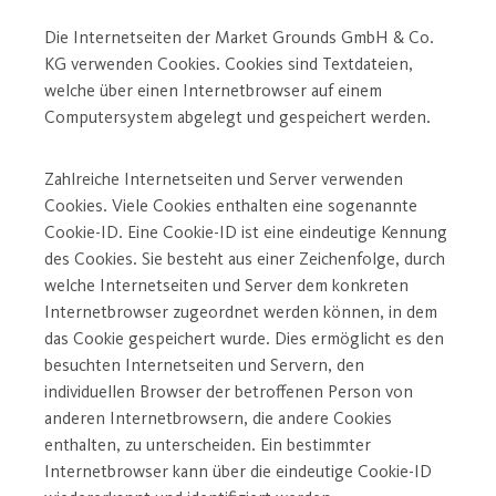
Die Internetseiten der Market Grounds GmbH & Co.
KG verwenden Cookies. Cookies sind Textdateien,
welche über einen Internetbrowser auf einem
Computersystem abgelegt und gespeichert werden.
Zahlreiche Internetseiten und Server verwenden
Cookies. Viele Cookies enthalten eine sogenannte
Cookie-ID. Eine Cookie-ID ist eine eindeutige Kennung
des Cookies. Sie besteht aus einer Zeichenfolge, durch
welche Internetseiten und Server dem konkreten
Internetbrowser zugeordnet werden können, in dem
das Cookie gespeichert wurde. Dies ermöglicht es den
besuchten Internetseiten und Servern, den
individuellen Browser der betroffenen Person von
anderen Internetbrowsern, die andere Cookies
enthalten, zu unterscheiden. Ein bestimmter
Internetbrowser kann über die eindeutige Cookie-ID