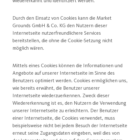
wiedererkannt und identifiziert werden.
Durch den Einsatz von Cookies kann die Market
Grounds GmbH & Co. KG den Nutzern dieser
Internetseite nutzerfreundlichere Services
bereitstellen, die ohne die Cookie-Setzung nicht
möglich wären.
Mittels eines Cookies können die Informationen und
Angebote auf unserer Internetseite im Sinne des
Benutzers optimiert werden. Cookies ermöglichen uns,
wie bereits erwähnt, die Benutzer unserer
Internetseite wiederzuerkennen. Zweck dieser
Wiedererkennung ist es, den Nutzern die Verwendung
unserer Internetseite zu erleichtern. Der Benutzer
einer Internetseite, die Cookies verwendet, muss
beispielsweise nicht bei jedem Besuch der Internetseite
erneut seine Zugangsdaten eingeben, weil dies von