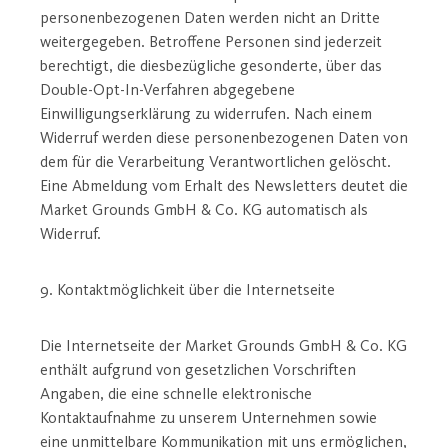
personenbezogenen Daten werden nicht an Dritte
weitergegeben. Betroffene Personen sind jederzeit
berechtigt, die diesbezügliche gesonderte, über das
Double-Opt-In-Verfahren abgegebene
Einwilligungserklärung zu widerrufen. Nach einem
Widerruf werden diese personenbezogenen Daten von
dem für die Verarbeitung Verantwortlichen gelöscht.
Eine Abmeldung vom Erhalt des Newsletters deutet die
Market Grounds GmbH & Co. KG automatisch als
Widerruf.
9. Kontaktmöglichkeit über die Internetseite
Die Internetseite der Market Grounds GmbH & Co. KG
enthält aufgrund von gesetzlichen Vorschriften
Angaben, die eine schnelle elektronische
Kontaktaufnahme zu unserem Unternehmen sowie
eine unmittelbare Kommunikation mit uns ermöglichen,