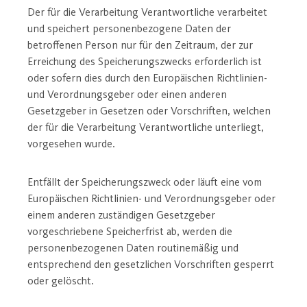
Der für die Verarbeitung Verantwortliche verarbeitet
und speichert personenbezogene Daten der
betroffenen Person nur für den Zeitraum, der zur
Erreichung des Speicherungszwecks erforderlich ist
oder sofern dies durch den Europäischen Richtlinien-
und Verordnungsgeber oder einen anderen
Gesetzgeber in Gesetzen oder Vorschriften, welchen
der für die Verarbeitung Verantwortliche unterliegt,
vorgesehen wurde.
Entfällt der Speicherungszweck oder läuft eine vom
Europäischen Richtlinien- und Verordnungsgeber oder
einem anderen zuständigen Gesetzgeber
vorgeschriebene Speicherfrist ab, werden die
personenbezogenen Daten routinemäßig und
entsprechend den gesetzlichen Vorschriften gesperrt
oder gelöscht.