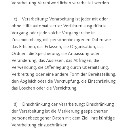
Verarbeitung Verantwortlichen verarbeitet werden.
c) Verarbeitung: Verarbeitung ist jeder mit oder
ohne Hilfe automatisierter Verfahren ausgeführte
Vorgang oder jede solche Vorgangsreihe im
Zusammenhang mit personenbezogenen Daten wie
das Erheben, das Erfassen, die Organisation, das
Ordnen, die Speicherung, die Anpassung oder
Veränderung, das Auslesen, das Abfragen, die
Verwendung, die Offenlegung durch Übermittlung,
Verbreitung oder eine andere Form der Bereitstellung,
den Abgleich oder die Verknüpfung, die Einschränkung,
das Löschen oder die Vernichtung.
d) Einschränkung der Verarbeitung: Einschränkung
der Verarbeitung ist die Markierung gespeicherter
personenbezogener Daten mit dem Ziel, ihre künftige
Verarbeitung einzuschränken.