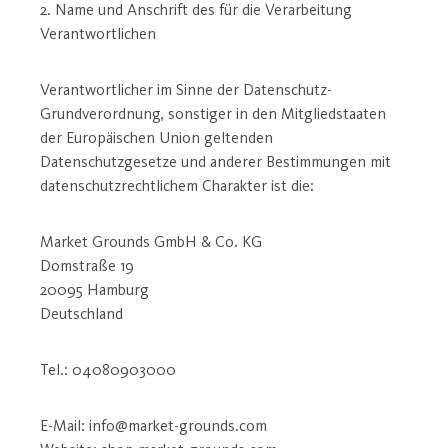
2. Name und Anschrift des für die Verarbeitung
Verantwortlichen
Verantwortlicher im Sinne der Datenschutz-
Grundverordnung, sonstiger in den Mitgliedstaaten
der Europäischen Union geltenden
Datenschutzgesetze und anderer Bestimmungen mit
datenschutzrechtlichem Charakter ist die:
Market Grounds GmbH & Co. KG
Domstraße 19
20095 Hamburg
Deutschland
Tel.: 04080903000
E-Mail: info@market-grounds.com