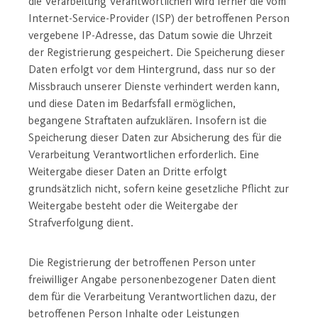
die Verarbeitung Verantwortlichen wird ferner die vom
Internet-Service-Provider (ISP) der betroffenen Person
vergebene IP-Adresse, das Datum sowie die Uhrzeit
der Registrierung gespeichert. Die Speicherung dieser
Daten erfolgt vor dem Hintergrund, dass nur so der
Missbrauch unserer Dienste verhindert werden kann,
und diese Daten im Bedarfsfall ermöglichen,
begangene Straftaten aufzuklären. Insofern ist die
Speicherung dieser Daten zur Absicherung des für die
Verarbeitung Verantwortlichen erforderlich. Eine
Weitergabe dieser Daten an Dritte erfolgt
grundsätzlich nicht, sofern keine gesetzliche Pflicht zur
Weitergabe besteht oder die Weitergabe der
Strafverfolgung dient.
Die Registrierung der betroffenen Person unter
freiwilliger Angabe personenbezogener Daten dient
dem für die Verarbeitung Verantwortlichen dazu, der
betroffenen Person Inhalte oder Leistungen