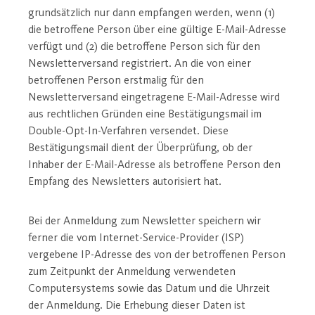
grundsätzlich nur dann empfangen werden, wenn (1)
die betroffene Person über eine gültige E-Mail-Adresse
verfügt und (2) die betroffene Person sich für den
Newsletterversand registriert. An die von einer
betroffenen Person erstmalig für den
Newsletterversand eingetragene E-Mail-Adresse wird
aus rechtlichen Gründen eine Bestätigungsmail im
Double-Opt-In-Verfahren versendet. Diese
Bestätigungsmail dient der Überprüfung, ob der
Inhaber der E-Mail-Adresse als betroffene Person den
Empfang des Newsletters autorisiert hat.
Bei der Anmeldung zum Newsletter speichern wir
ferner die vom Internet-Service-Provider (ISP)
vergebene IP-Adresse des von der betroffenen Person
zum Zeitpunkt der Anmeldung verwendeten
Computersystems sowie das Datum und die Uhrzeit
der Anmeldung. Die Erhebung dieser Daten ist