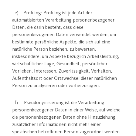
e) Profiling: Profiling ist jede Art der
automatisierten Verarbeitung personenbezogener
Daten, die darin besteht, dass diese
personenbezogenen Daten verwendet werden, um
bestimmte persönliche Aspekte, die sich auf eine
natürliche Person beziehen, zu bewerten,
insbesondere, um Aspekte bezüglich Arbeitsleistung,
wirtschaftlicher Lage, Gesundheit, persönlicher
Vorlieben, Interessen, Zuverlässigkeit, Verhalten,
Aufenthaltsort oder Ortswechsel dieser natürlichen
Person zu analysieren oder vorherzusagen.
f) Pseudonymisierung ist die Verarbeitung
personenbezogener Daten in einer Weise, auf welche
die personenbezogenen Daten ohne Hinzuziehung
zusätzlicher Informationen nicht mehr einer
spezifischen betroffenen Person zugeordnet werden