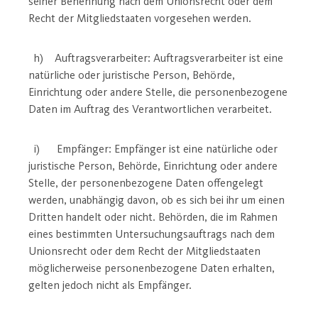
seiner Benennung nach dem Unionsrecht oder dem
Recht der Mitgliedstaaten vorgesehen werden.
h) Auftragsverarbeiter: Auftragsverarbeiter ist eine
natürliche oder juristische Person, Behörde,
Einrichtung oder andere Stelle, die personenbezogene
Daten im Auftrag des Verantwortlichen verarbeitet.
i) Empfänger: Empfänger ist eine natürliche oder
juristische Person, Behörde, Einrichtung oder andere
Stelle, der personenbezogene Daten offengelegt
werden, unabhängig davon, ob es sich bei ihr um einen
Dritten handelt oder nicht. Behörden, die im Rahmen
eines bestimmten Untersuchungsauftrags nach dem
Unionsrecht oder dem Recht der Mitgliedstaaten
möglicherweise personenbezogene Daten erhalten,
gelten jedoch nicht als Empfänger.