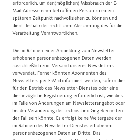
erforderlich, um den(möglichen) Missbrauch der E-
Mail-Adresse einer betroffenen Person zu einem
späteren Zeitpunkt nachvollziehen zu können und
dient deshalb der rechtlichen Absicherung des für die
Verarbeitung Verantwortlichen.
Die im Rahmen einer Anmeldung zum Newsletter
erhobenen personenbezogenen Daten werden
ausschließlich zum Versand unseres Newsletters
verwendet. Ferner könnten Abonnenten des
Newsletters per E-Mail informiert werden, sofern dies
für den Betrieb des Newsletter-Dienstes oder eine
diesbezügliche Registrierung erforderlich ist, wie dies
im Falle von Änderungen am Newsletterangebot oder
bei der Veränderung der technischen Gegebenheiten
der Fall sein könnte. Es erfolgt keine Weitergabe der
im Rahmen des Newsletter-Dienstes erhobenen
personenbezogenen Daten an Dritte. Das