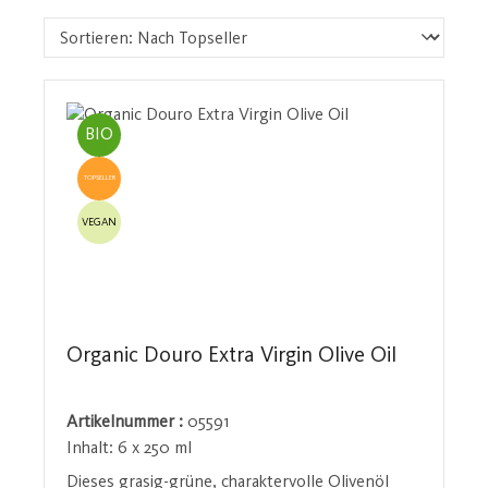
BIO
TOPSELLER
VEGAN
Organic Douro Extra Virgin Olive Oil
Artikelnummer :
05591
Inhalt:
6 x 250 ml
Dieses grasig-grüne, charaktervolle Olivenöl