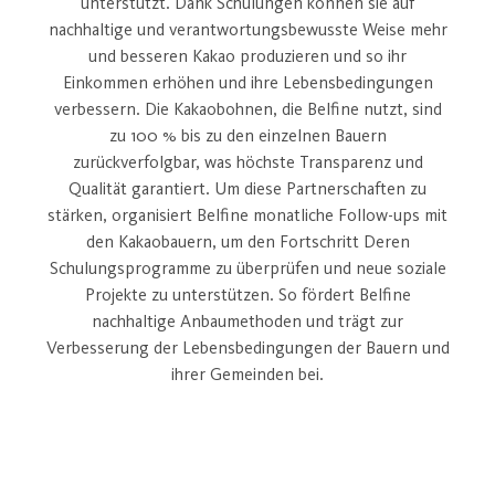
unterstützt. Dank Schulungen können sie auf
nachhaltige und verantwortungsbewusste Weise mehr
und besseren Kakao produzieren und so ihr
Einkommen erhöhen und ihre Lebensbedingungen
verbessern. Die Kakaobohnen, die Belfine nutzt, sind
zu 100 % bis zu den einzelnen Bauern
zurückverfolgbar, was höchste Transparenz und
Qualität garantiert. Um diese Partnerschaften zu
stärken, organisiert Belfine monatliche Follow-ups mit
den Kakaobauern, um den Fortschritt Deren
Schulungsprogramme zu überprüfen und neue soziale
Projekte zu unterstützen. So fördert Belfine
nachhaltige Anbaumethoden und trägt zur
Verbesserung der Lebensbedingungen der Bauern und
ihrer Gemeinden bei.