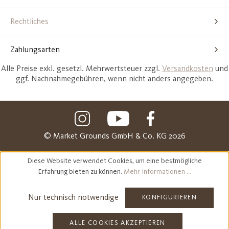
Rechtliches
Zahlungsarten
Alle Preise exkl. gesetzl. Mehrwertsteuer zzgl.
Versandkosten
und
ggf. Nachnahmegebühren, wenn nicht anders angegeben.
© Market Grounds GmbH & Co. KG 2026
Diese Website verwendet Cookies, um eine bestmögliche
Erfahrung bieten zu können.
Mehr Informationen ...
Nur technisch notwendige
KONFIGURIEREN
ALLE COOKIES AKZEPTIEREN