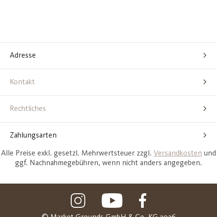
Adresse
Kontakt
Rechtliches
Zahlungsarten
Alle Preise exkl. gesetzl. Mehrwertsteuer zzgl.
Versandkosten
und
ggf. Nachnahmegebühren, wenn nicht anders angegeben.