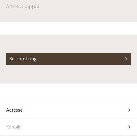
Art-Nr. : 04466
Beschreibung
Adresse
Kontakt