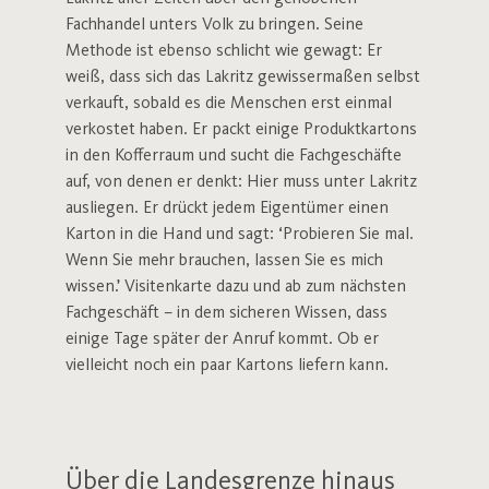
Fachhandel unters Volk zu bringen. Seine
Methode ist ebenso schlicht wie gewagt: Er
weiß, dass sich das Lakritz gewissermaßen selbst
verkauft, sobald es die Menschen erst einmal
verkostet haben. Er packt einige Produktkartons
in den Kofferraum und sucht die Fachgeschäfte
auf, von denen er denkt: Hier muss unter Lakritz
ausliegen. Er drückt jedem Eigentümer einen
Karton in die Hand und sagt: ‘Probieren Sie mal.
Wenn Sie mehr brauchen, lassen Sie es mich
wissen.’ Visitenkarte dazu und ab zum nächsten
Fachgeschäft – in dem sicheren Wissen, dass
einige Tage später der Anruf kommt. Ob er
vielleicht noch ein paar Kartons liefern kann.
Über die Landesgrenze hinaus