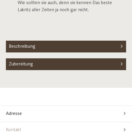
Wie sollten sie auch, denn sie kennen Das beste
Lakritz aller Zeiten ja noch gar nicht.
Beschreibung
Zubereitung
Adresse
Kontakt