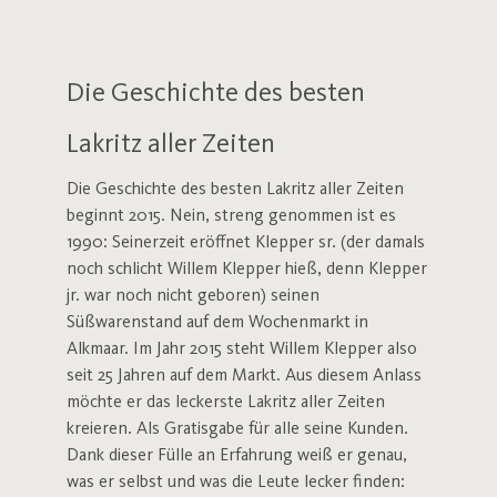
Die Geschichte des besten
Lakritz aller Zeiten
Die Geschichte des besten Lakritz aller Zeiten
beginnt 2015. Nein, streng genommen ist es
1990: Seinerzeit eröffnet Klepper sr. (der damals
noch schlicht Willem Klepper hieß, denn Klepper
jr. war noch nicht geboren) seinen
Süßwarenstand auf dem Wochenmarkt in
Alkmaar. Im Jahr 2015 steht Willem Klepper also
seit 25 Jahren auf dem Markt. Aus diesem Anlass
möchte er das leckerste Lakritz aller Zeiten
kreieren. Als Gratisgabe für alle seine Kunden.
Dank dieser Fülle an Erfahrung weiß er genau,
was er selbst und was die Leute lecker finden: