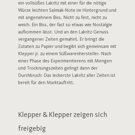
ein vollsüßes Lakritz mit einer für die nötige
Würze leichten Salmiak-Note im Hintergrund und
mit angenehnem Biss. Nicht zu fest, nicht zu
weich. Ein Biss, der fast so etwas wie Nostalgie
aufkommen lässt. Und an den Lakritz-Genuss
vergangener Zeiten gemahnt. Er bringt die
Zutaten zu Papier und begibt sich gemeinsam mit
Klepper jr. zu einem Süßwarenhersteller. Nach
einer Phase des Experimentierens mit Mengen
und Trocknungszeiten gelingt dann der
Durchbruch: Das leckerste Lakritz aller Zeiten ist
bereit für den Marktauftritt.
Klepper & Klepper zeigen sich
freigebig