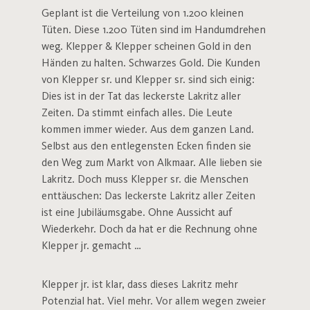
Geplant ist die Verteilung von 1.200 kleinen
Tüten. Diese 1.200 Tüten sind im Handumdrehen
weg. Klepper & Klepper scheinen Gold in den
Händen zu halten. Schwarzes Gold. Die Kunden
von Klepper sr. und Klepper sr. sind sich einig:
Dies ist in der Tat das leckerste Lakritz aller
Zeiten. Da stimmt einfach alles. Die Leute
kommen immer wieder. Aus dem ganzen Land.
Selbst aus den entlegensten Ecken finden sie
den Weg zum Markt von Alkmaar. Alle lieben sie
Lakritz. Doch muss Klepper sr. die Menschen
enttäuschen: Das leckerste Lakritz aller Zeiten
ist eine Jubiläumsgabe. Ohne Aussicht auf
Wiederkehr. Doch da hat er die Rechnung ohne
Klepper jr. gemacht …
Klepper jr. ist klar, dass dieses Lakritz mehr
Potenzial hat. Viel mehr. Vor allem wegen zweier