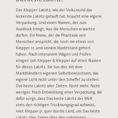
Das Klepper-Lakritz, wie der Volksmund das
leckerste Lakritz getauft hat, braucht eine eigene
Verpackung. Und einen Namen, der zum
Ausdruck bringt, was die Menschen erwarten
dürfen. Ein Name, der die Phantasie von
Menschen anspricht, die noch nie etwas von
Klepper sr. und seinem Marktstand gehört
haben. Nach intensivem Wägen und Prüfen
einigen sich Klepper & Klepper auf einen Namen
für dieses Lakritz. Sie tun dies mit dem
Markthändlern eigenen Selbstbewusstsein, das
eigene Licht nicht unter den Scheffel zu stellen:
Das beste Lakritz aller Zeiten. Nicht mehr. Nicht
weniger. Nach Entwicklung einer Verpackung, die
dafür sorgt, dass Das beste Lakritz der Welt
stets den richtigen Trocknungsgrad aufweist,
reist Klepper jr. quer durchs Land, um Das beste
Lakritz aller Zeiten über den gehobenen