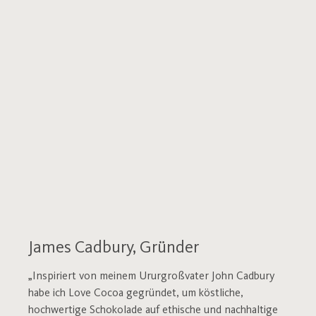
James Cadbury, Gründer
„Inspiriert von meinem Ururgroßvater John Cadbury
habe ich Love Cocoa gegründet, um köstliche,
hochwertige Schokolade auf ethische und nachhaltige