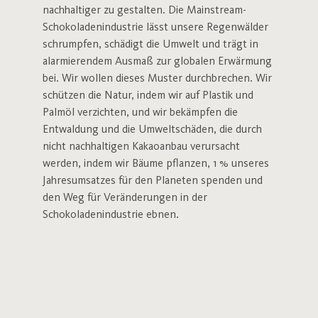
nachhaltiger zu gestalten. Die Mainstream-
Schokoladenindustrie lässt unsere Regenwälder
schrumpfen, schädigt die Umwelt und trägt in
alarmierendem Ausmaß zur globalen Erwärmung
bei. Wir wollen dieses Muster durchbrechen. Wir
schützen die Natur, indem wir auf Plastik und
Palmöl verzichten, und wir bekämpfen die
Entwaldung und die Umweltschäden, die durch
nicht nachhaltigen Kakaoanbau verursacht
werden, indem wir Bäume pflanzen, 1 % unseres
Jahresumsatzes für den Planeten spenden und
den Weg für Veränderungen in der
Schokoladenindustrie ebnen.