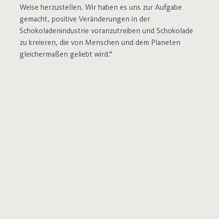
Weise herzustellen. Wir haben es uns zur Aufgabe
gemacht, positive Veränderungen in der
Schokoladenindustrie voranzutreiben und Schokolade
zu kreieren, die von Menschen und dem Planeten
gleichermaßen geliebt wird.“