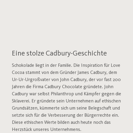
Eine stolze Cadbury-Geschichte
Schokolade liegt in der Familie. Die Inspiration für Love
Cocoa stammt von dem Gründer James Cadbury, dem
Ur-Ur-Urgroßvater von John Cadbury, der vor fast 200
Jahren die Firma Cadbury Chocolate gründete. John
Cadbury war selbst Philanthrop und Kämpfer gegen die
Sklaverei. Er gründete sein Unternehmen auf ethischen
Grundsätzen, kümmerte sich um seine Belegschaft und
setzte sich für die Verbesserung der Bürgerrechte ein.
Diese ethischen Werte bilden auch heute noch das
Herzstück unseres Unternehmens.