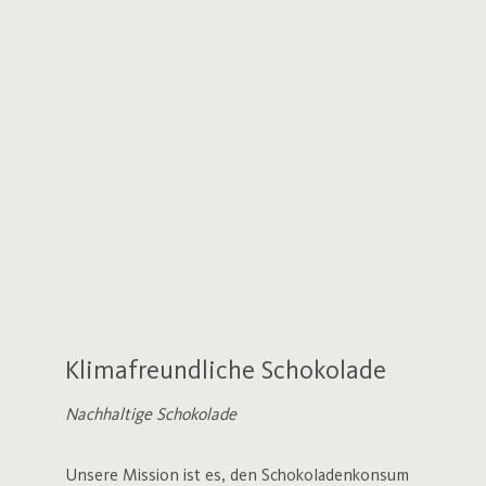
Klimafreundliche Schokolade
Nachhaltige Schokolade
Unsere Mission ist es, den Schokoladenkonsum