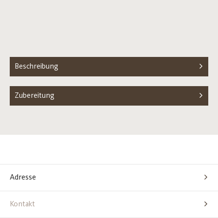
Beschreibung
Zubereitung
Adresse
Kontakt