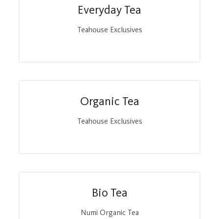
Everyday Tea
Teahouse Exclusives
Organic Tea
Teahouse Exclusives
Bio Tea
Numi Organic Tea