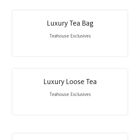
Luxury Tea Bag
Teahouse Exclusives
Luxury Loose Tea
Teahouse Exclusives