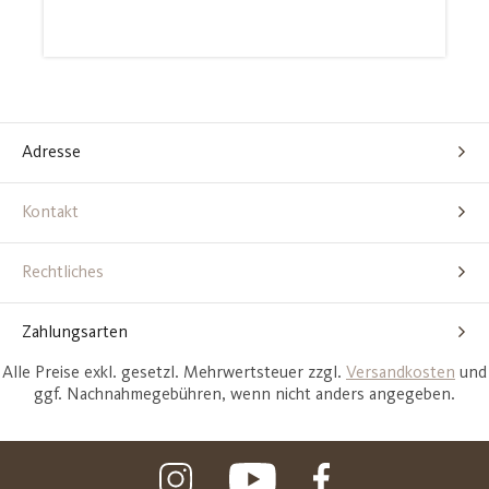
Adresse
Kontakt
Rechtliches
Zahlungsarten
Alle Preise exkl. gesetzl. Mehrwertsteuer zzgl.
Versandkosten
und
ggf. Nachnahmegebühren, wenn nicht anders angegeben.