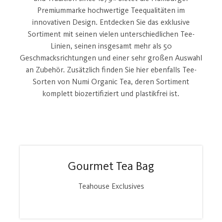
Premiummarke hochwertige Teequalitäten im
innovativen Design. Entdecken Sie das exklusive
Sortiment mit seinen vielen unterschiedlichen Tee-
Linien, seinen insgesamt mehr als 50
Geschmacksrichtungen und einer sehr großen Auswahl
an Zubehör. Zusätzlich finden Sie hier ebenfalls Tee-
Sorten von Numi Organic Tea, deren Sortiment
komplett biozertifiziert und plastikfrei ist.
Gourmet Tea Bag
Teahouse Exclusives