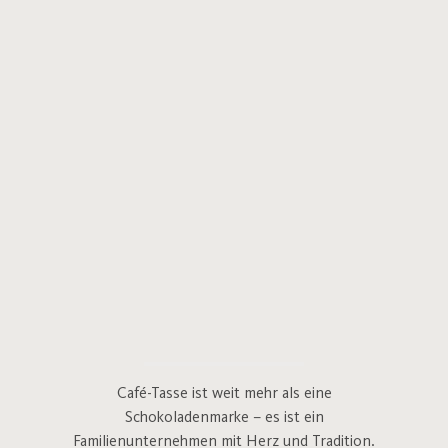
Café-Tasse ist weit mehr als eine
Schokoladenmarke – es ist ein
Familienunternehmen mit Herz und Tradition.