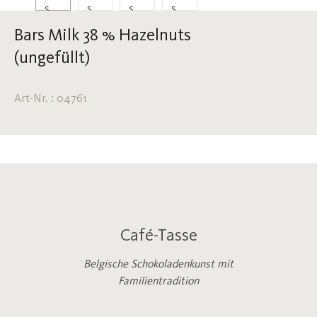
Bars Milk 38 % Hazelnuts
(ungefüllt)
Art-Nr. : 04761
Café-Tasse
Belgische Schokoladenkunst mit
Familientradition