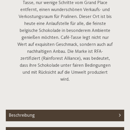
Tasse, nur wenige Schritte vom Grand Place
entfernt, einen wunderschönen Verkaufs- und
Verkostungsraum für Pralinen. Dieser Ort ist bis
heute eine Anlaufstelle für alle, die feinste
belgische Schokolade in besonderem Ambiente
genießen möchten. Café-Tasse legt nicht nur
Wert auf exquisiten Geschmack, sondern auch auf
nachhaltigen Anbau. Die Marke ist RFA-
zertifiziert (Rainforest Alliance), was bedeutet,
dass ihre Schokolade unter fairen Bedingungen
und mit Rücksicht auf die Umwelt produziert
wird.
Beschreibung