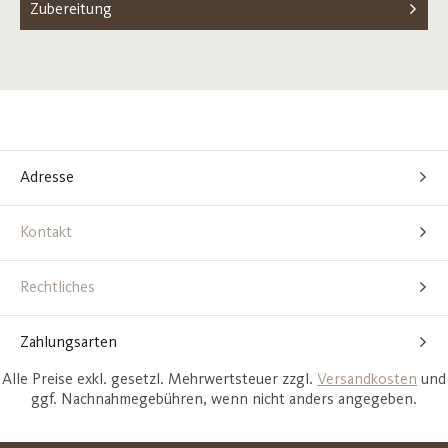
Zubereitung
Adresse
Kontakt
Rechtliches
Zahlungsarten
Alle Preise exkl. gesetzl. Mehrwertsteuer zzgl.
Versandkosten
und
ggf. Nachnahmegebühren, wenn nicht anders angegeben.