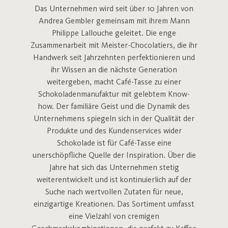
Das Unternehmen wird seit über 10 Jahren von
Andrea Gembler gemeinsam mit ihrem Mann
Philippe Lallouche geleitet. Die enge
Zusammenarbeit mit Meister-Chocolatiers, die ihr
Handwerk seit Jahrzehnten perfektionieren und
ihr Wissen an die nächste Generation
weitergeben, macht Café-Tasse zu einer
Schokoladenmanufaktur mit gelebtem Know-
how. Der familiäre Geist und die Dynamik des
Unternehmens spiegeln sich in der Qualität der
Produkte und des Kundenservices wider
Schokolade ist für Café-Tasse eine
unerschöpfliche Quelle der Inspiration. Über die
Jahre hat sich das Unternehmen stetig
weiterentwickelt und ist kontinuierlich auf der
Suche nach wertvollen Zutaten für neue,
einzigartige Kreationen. Das Sortiment umfasst
eine Vielzahl von cremigen