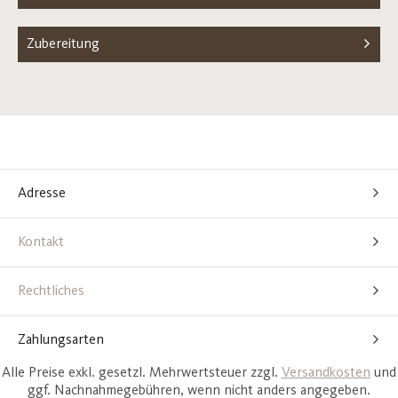
Zubereitung
Adresse
Kontakt
Rechtliches
Zahlungsarten
Alle Preise exkl. gesetzl. Mehrwertsteuer zzgl.
Versandkosten
und
ggf. Nachnahmegebühren, wenn nicht anders angegeben.