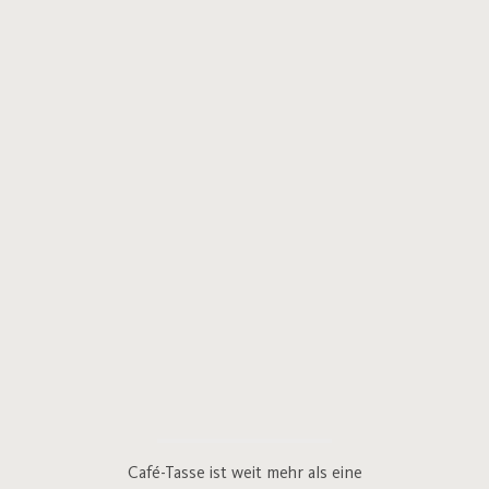
Café-Tasse ist weit mehr als eine