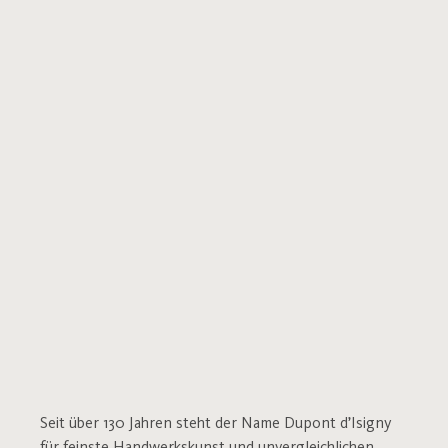
Seit über 130 Jahren steht der Name Dupont d’Isigny