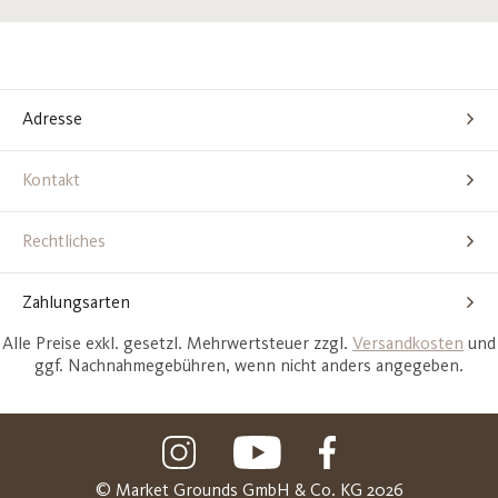
Adresse
Kontakt
Rechtliches
Zahlungsarten
Alle Preise exkl. gesetzl. Mehrwertsteuer zzgl.
Versandkosten
und
ggf. Nachnahmegebühren, wenn nicht anders angegeben.
© Market Grounds GmbH & Co. KG 2026