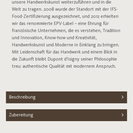
unsere Handwerkskunst weiterzuführen und in die
Welt zu tragen. 2008 wurde der Standort mit der IFS-
Food-Zertifizierung ausgezeichnet, und 2012 erhielten
wir das renommierte EPV-Label – eine Ehrung für
französische Unternehmen, die es verstehen, Tradition
und Innovation, Know-how und Kreativität,
Handwerkskunst und Moderne in Einklang zu bringen.
Mit Leidenschaft für das Handwerk und einem Blick in
die Zukunft bleibt Dupont d'Isigny seiner Philosophie
treu: authentische Qualität mit modernem Anspruch.
Beschreibung
Zubereitung