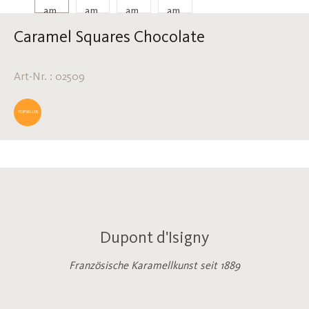
Caramel Squares Chocolate
Art-Nr. : 02509
TOPSELLER
Dupont d'Isigny
Französische Karamellkunst seit 1889