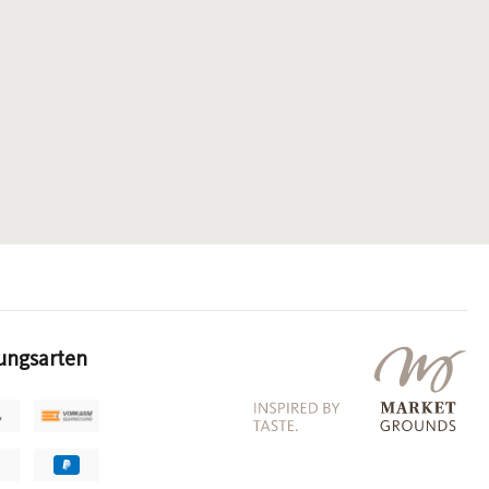
ungsarten