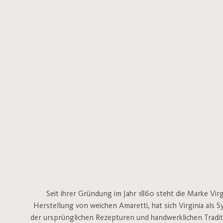
Seit ihrer Gründung im Jahr 1860 steht die Marke Vi
Herstellung von weichen Amaretti, hat sich Virginia als 
der ursprünglichen Rezepturen und handwerklichen Traditi