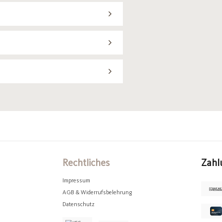
Rechtliches
Zahl
Impressum
AGB & Widerrufsbelehrung
Datenschutz