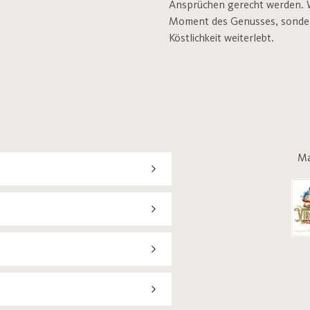
Ansprüchen gerecht werden. Wer
Moment des Genusses, sondern 
Köstlichkeit weiterlebt.
Ma