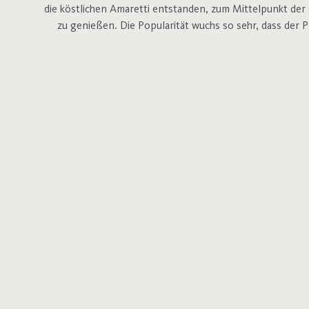
die köstlichen Amaretti entstanden, zum Mittelpunkt der
zu genießen. Die Popularität wuchs so sehr, dass der P