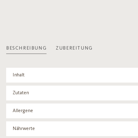
BESCHREIBUNG
ZUBEREITUNG
Inhalt
Zutaten
Allergene
Nährwerte