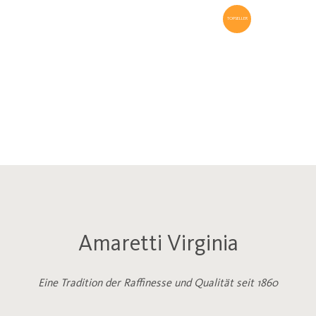
TOPSELLER
Amaretti Virginia
Eine Tradition der Raffinesse und Qualität seit 1860