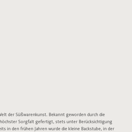
r Welt der Süßwarenkunst. Bekannt geworden durch die
höchster Sorgfalt gefertigt, stets unter Berücksichtigung
s in den frühen Jahren wurde die kleine Backstube, in der