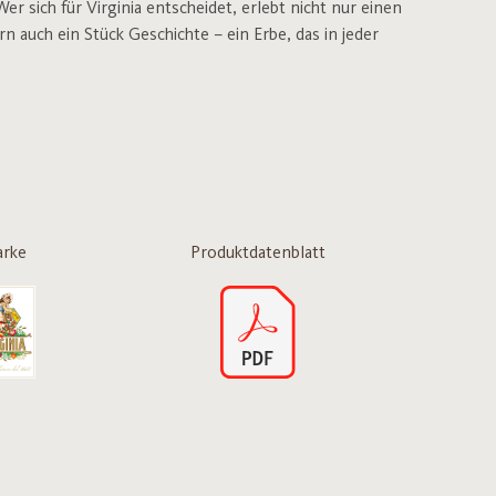
 sich für Virginia entscheidet, erlebt nicht nur einen
auch ein Stück Geschichte – ein Erbe, das in jeder
rke
Produktdatenblatt