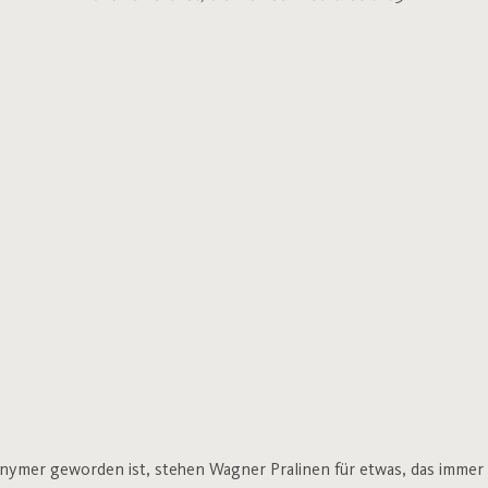
 anonymer geworden ist, stehen Wagner Pralinen für etwas, das immer 