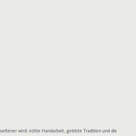
seltener wird: echte Handarbeit, gelebte Tradition und die