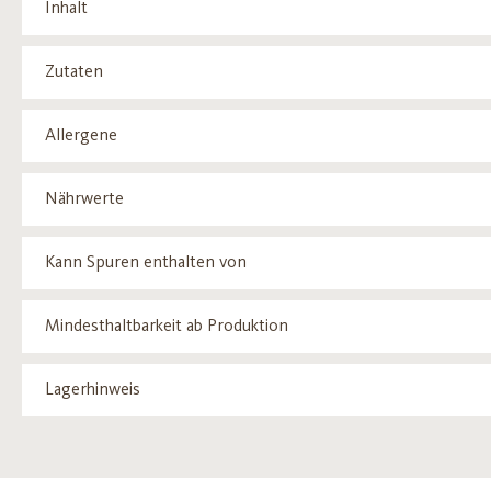
Inhalt
Zutaten
Allergene
Nährwerte
Kann Spuren enthalten von
Mindesthaltbarkeit ab Produktion
Lagerhinweis