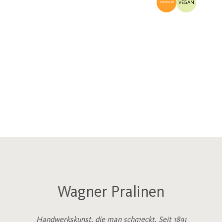
VEGAN
TOPSELLER
Wagner Pralinen
Handwerkskunst, die man schmeckt. Seit 1891