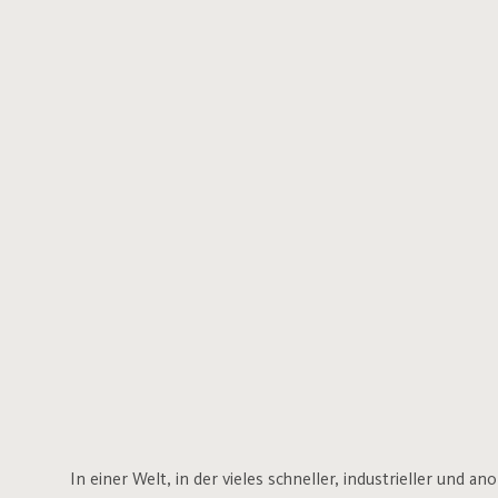
In einer Welt, in der vieles schneller, industrieller und