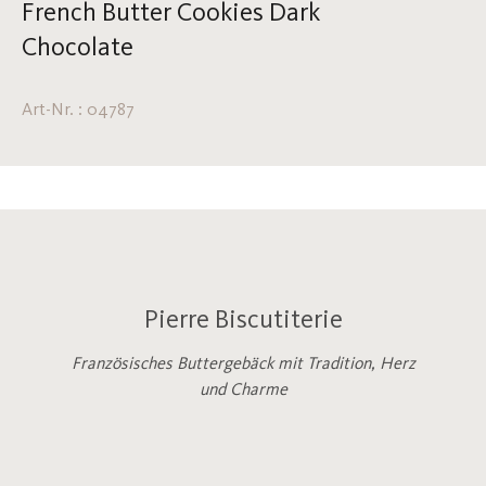
French Butter Cookies Dark
Chocolate
Art-Nr. : 04787
Pierre Biscutiterie
Französisches Buttergebäck mit Tradition, Herz
und Charme