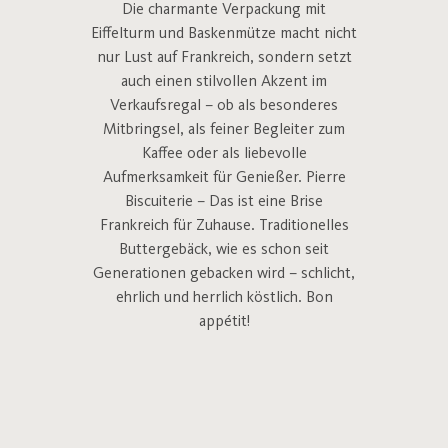
Die charmante Verpackung mit
Eiffelturm und Baskenmütze macht nicht
nur Lust auf Frankreich, sondern setzt
auch einen stilvollen Akzent im
Verkaufsregal – ob als besonderes
Mitbringsel, als feiner Begleiter zum
Kaffee oder als liebevolle
Aufmerksamkeit für Genießer. Pierre
Biscuiterie – Das ist eine Brise
Frankreich für Zuhause. Traditionelles
Buttergebäck, wie es schon seit
Generationen gebacken wird – schlicht,
ehrlich und herrlich köstlich. Bon
appétit!