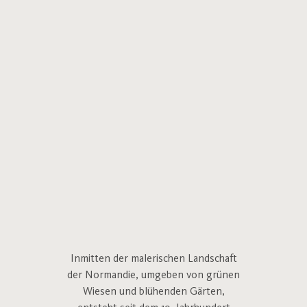
Inmitten der malerischen Landschaft
der Normandie, umgeben von grünen
Wiesen und blühenden Gärten,