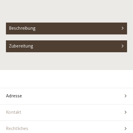
Beschreibung
Zubereitung
Adresse
Kontakt
Rechtliches