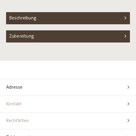
Beschreibung
Zubereitung
Adresse
Kontakt
Rechtliches