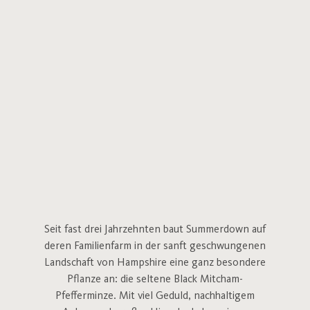
Seit fast drei Jahrzehnten baut Summerdown auf
deren Familienfarm in der sanft geschwungenen
Landschaft von Hampshire eine ganz besondere
Pflanze an: die seltene Black Mitcham-
Pfefferminze. Mit viel Geduld, nachhaltigem