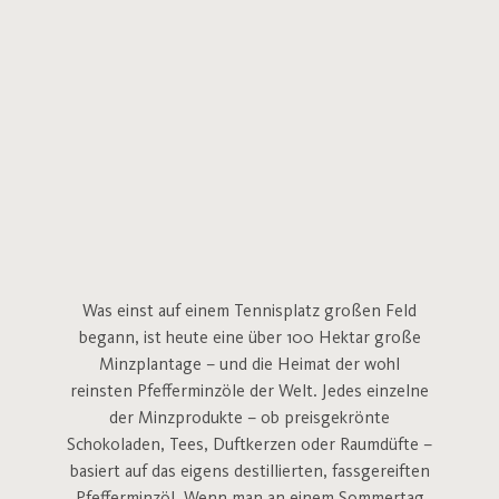
Was einst auf einem Tennisplatz großen Feld
begann, ist heute eine über 100 Hektar große
Minzplantage – und die Heimat der wohl
reinsten Pfefferminzöle der Welt. Jedes einzelne
der Minzprodukte – ob preisgekrönte
Schokoladen, Tees, Duftkerzen oder Raumdüfte –
basiert auf das eigens destillierten, fassgereiften