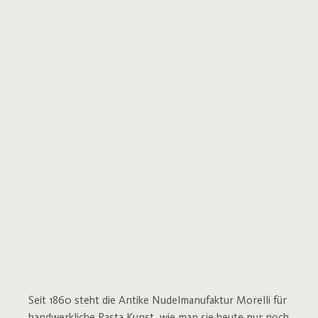
Seit 1860 steht die Antike Nudelmanufaktur Morelli für