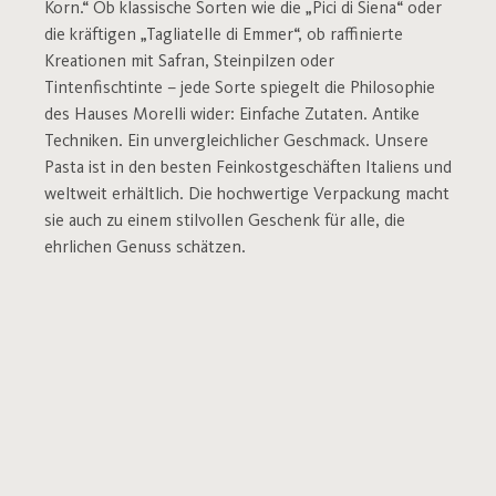
Korn.“ Ob klassische Sorten wie die „Pici di Siena“ oder
die kräftigen „Tagliatelle di Emmer“, ob raffinierte
Kreationen mit Safran, Steinpilzen oder
Tintenfischtinte – jede Sorte spiegelt die Philosophie
des Hauses Morelli wider: Einfache Zutaten. Antike
Techniken. Ein unvergleichlicher Geschmack. Unsere
Pasta ist in den besten Feinkostgeschäften Italiens und
weltweit erhältlich. Die hochwertige Verpackung macht
sie auch zu einem stilvollen Geschenk für alle, die
ehrlichen Genuss schätzen.