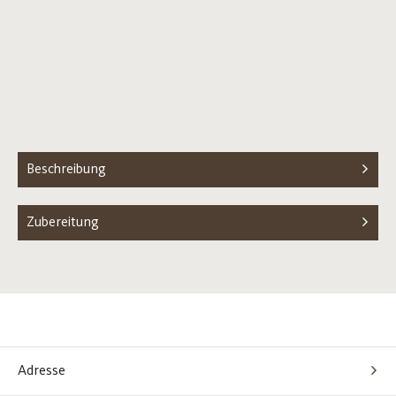
Beschreibung
Zubereitung
Adresse