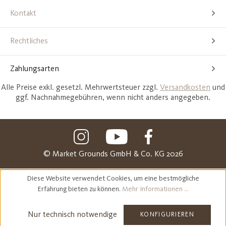
Kontakt
Rechtliches
Zahlungsarten
Alle Preise exkl. gesetzl. Mehrwertsteuer zzgl.
Versandkosten
und
ggf. Nachnahmegebühren, wenn nicht anders angegeben.
© Market Grounds GmbH & Co. KG 2026
Diese Website verwendet Cookies, um eine bestmögliche
Erfahrung bieten zu können.
Mehr Informationen ...
Nur technisch notwendige
KONFIGURIEREN