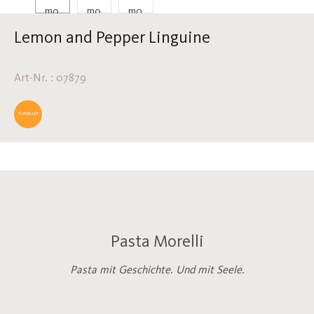
Lemon and Pepper Linguine
Art-Nr. : 07879
TOPSELLER
Pasta Morelli
Pasta mit Geschichte. Und mit Seele.