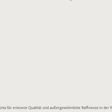
rginia für erlesene Qualität und außergewöhnliche Raffinesse in de