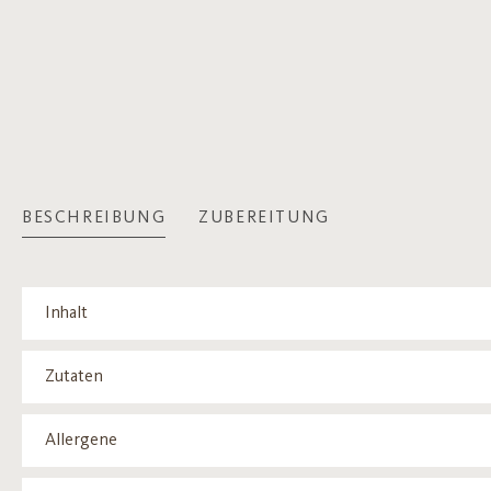
BESCHREIBUNG
ZUBEREITUNG
Inhalt
Zutaten
Allergene