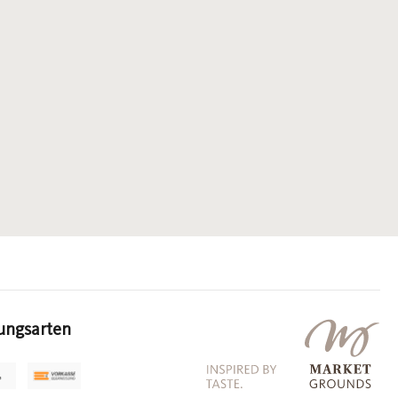
ungsarten