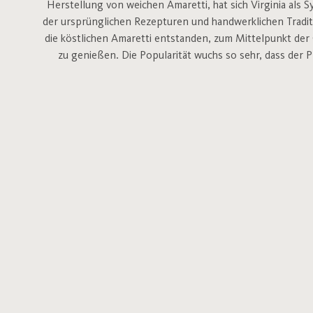
Herstellung von weichen Amaretti, hat sich Virginia als 
der ursprünglichen Rezepturen und handwerklichen Traditi
die köstlichen Amaretti entstanden, zum Mittelpunkt der
zu genießen. Die Popularität wuchs so sehr, dass der P