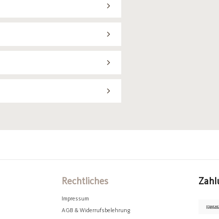
Rechtliches
Zahl
Impressum
AGB & Widerrufsbelehrung