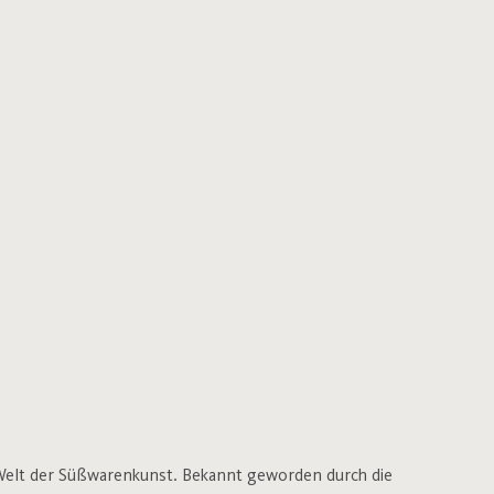
r Welt der Süßwarenkunst. Bekannt geworden durch die