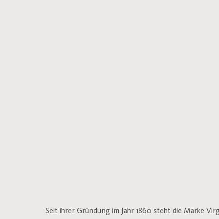
Seit ihrer Gründung im Jahr 1860 steht die Marke Vi