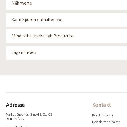
Nährwerte
Kann Spuren enthalten von
Mindesthaltbarkeit ab Produktion
Lagerhinweis
Adresse
Kontakt
Market Grounds GmbH & Co. KG
Kunde werden
Domstraße 19
Newsletter erhalten