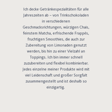
Ich decke Getränkespezialitäten für alle
Jahreszeiten ab – von Trinkschokoladen
in verschiedenen
Geschmacksrichtungen, würzigen Chais,
feinstem Matcha, erfrischende Frappés,
fruchtigen Smoothies, die auch zur
Zubereitung von Limonaden genutzt
werden, bis hin zu einer Vielzahl an
Toppings. Ich bin immer schnell
zuzubereiten und flexibel kombinierbar.
Jedes einzelne meiner Produkte wird mit
viel Leidenschaft und großer Sorgfalt
zusammengestellt und ist deshalb so
einzigartig.