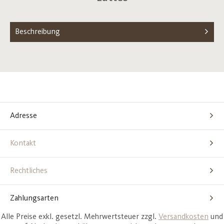
Beschreibung
Adresse
Kontakt
Rechtliches
Zahlungsarten
Alle Preise exkl. gesetzl. Mehrwertsteuer zzgl.
Versandkosten
und