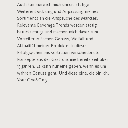
Auch kümmere ich mich um die stetige
Weiterentwicklung und Anpassung meines
Sortiments an die Ansprüche des Marktes.
Relevante Beverage Trends werden stetig
berücksichtigt und machen mich daher zum
Vorreiter in Sachen Genuss, Vielfalt und
Aktualität meiner Produkte. In dieses
Erfolgsgeheimnis vertrauen verschiedenste
Konzepte aus der Gastronomie bereits seit über
15 Jahren. Es kann nur eine geben, wenn es um
wahren Genuss geht. Und diese eine, die bin ich.
Your One&Only.