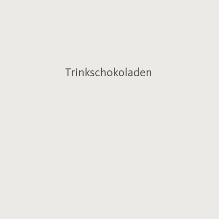
Trinkschokoladen