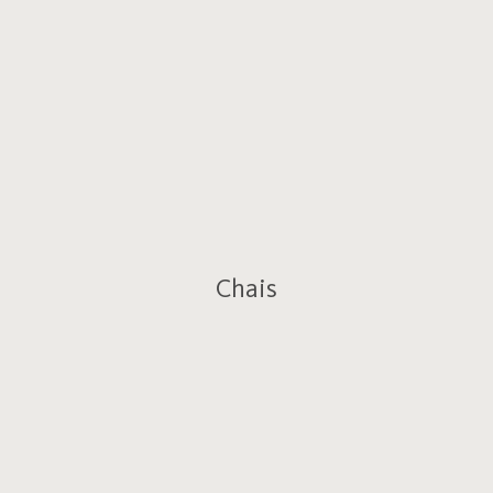
Chais