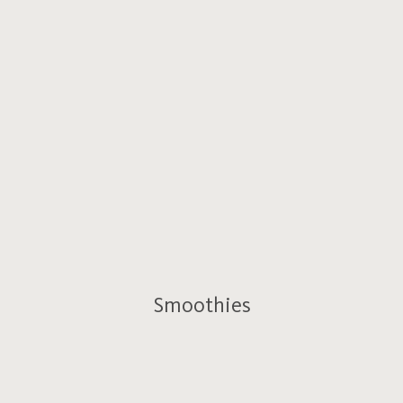
Smoothies