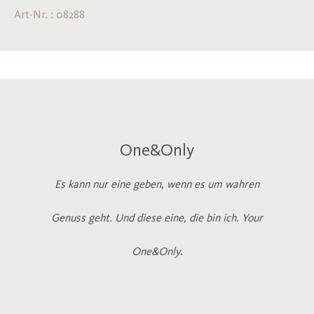
Art-Nr. : 08288
One&Only
Es kann nur eine geben, wenn es um wahren
Genuss geht. Und diese eine, die bin ich. Your
One&Only.