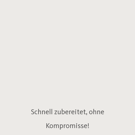
Schnell zubereitet, ohne
Kompromisse!