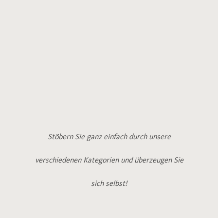
Stöbern Sie ganz einfach durch unsere
verschiedenen Kategorien und überzeugen Sie
sich selbst!