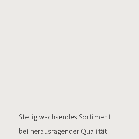
Stetig wachsendes Sortiment
bei herausragender Qualität