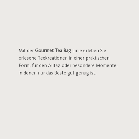
Mit der
Gourmet Tea Bag
Linie erleben Sie
erlesene Teekreationen in einer praktischen
Form, für den Alltag oder besondere Momente,
in denen nur das Beste gut genug ist.