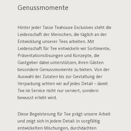
Genussmomente
Hinter jeder Tasse Teahouse Exclusives steht die
Leidenschaft der Menschen, die täglich an der
Entwicklung unserer Tees arbeiten. Mit
Leidenschaft für Tee entwickeln wir Sortimente,
Präsentationslösungen und Konzepte, die
Gastgeber dabei unterstützen, ihren Gästen
besondere Genussmomente zu bieten. Von der
Auswahl der Zutaten bis zur Gestaltung der
Verpackung achten wir auf jedes Detail – damit
Tee im Service nicht nur serviert, sondern
bewusst erlebt wird.
Diese Begeisterung für Tee prägt unsere Arbeit
und zeigt sich in jedem Detail: in sorgfältig
entwickelten Mischungen, durchdachten