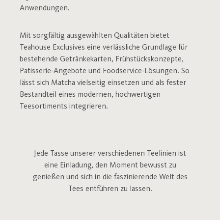
Anwendungen.
Mit sorgfältig ausgewählten Qualitäten bietet
Teahouse Exclusives eine verlässliche Grundlage für
bestehende Getränkekarten, Frühstückskonzepte,
Patisserie-Angebote und Foodservice-Lösungen. So
lässt sich Matcha vielseitig einsetzen und als fester
Bestandteil eines modernen, hochwertigen
Teesortiments integrieren.
Jede Tasse unserer verschiedenen Teelinien ist
eine Einladung, den Moment bewusst zu
genießen und sich in die faszinierende Welt des
Tees entführen zu lassen.