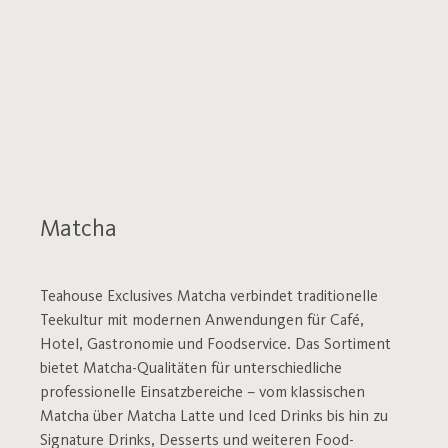
Matcha
Teahouse Exclusives Matcha verbindet traditionelle
Teekultur mit modernen Anwendungen für Café,
Hotel, Gastronomie und Foodservice. Das Sortiment
bietet Matcha-Qualitäten für unterschiedliche
professionelle Einsatzbereiche – vom klassischen
Matcha über Matcha Latte und Iced Drinks bis hin zu
Signature Drinks, Desserts und weiteren Food-