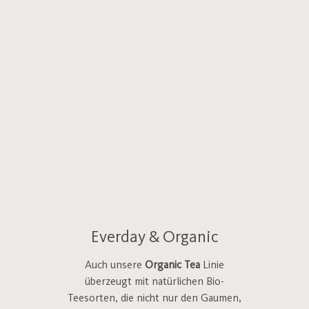
Everday & Organic
Auch unsere
Organic Tea
Linie
überzeugt mit natürlichen Bio-
Teesorten, die nicht nur den Gaumen,