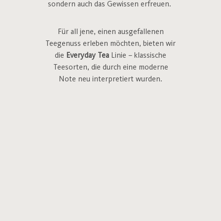
sondern auch das Gewissen erfreuen.
Für all jene, einen ausgefallenen
Teegenuss erleben möchten, bieten wir
die
Everyday Tea
Linie – klassische
Teesorten, die durch eine moderne
Note neu interpretiert wurden.