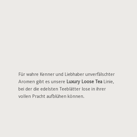
Für wahre Kenner und Liebhaber unverfälschter
Aromen gibt es unsere
Luxury Loose Tea
Linie,
bei der die edelsten Teeblätter lose in ihrer
vollen Pracht aufblühen können.