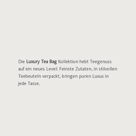
Die
Luxury Tea Bag
Kollektion hebt Teegenuss
auf ein neues Level: Feinste Zutaten, in stilvollen
Teebeuteln verpackt, bringen puren Luxus in
jede Tasse.