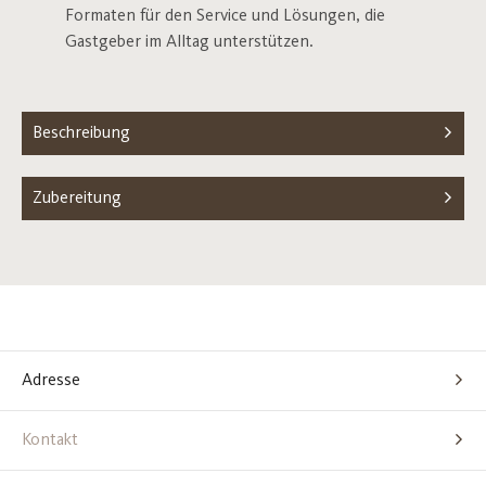
Formaten für den Service und Lösungen, die
Gastgeber im Alltag unterstützen.
Beschreibung
Zubereitung
Adresse
Kontakt