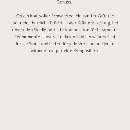
Genuss.
Ob ein kraftvoller Schwarztee, ein sanfter Grüntee
oder eine herrliche Früchte -oder Kräutermischung, bei
uns finden Sie die perfekte Komposition für besondere
Teemomente.
Unsere Teelinien sind ein wahres Fest
für die Sinne und bieten für jede Vorliebe und jeden
Moment die perfekte Komposition.