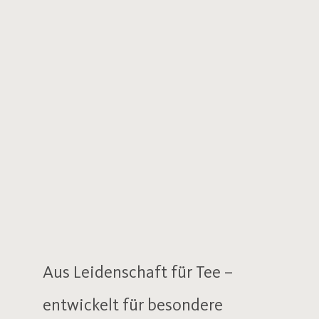
Aus Leidenschaft für Tee –
entwickelt für besondere