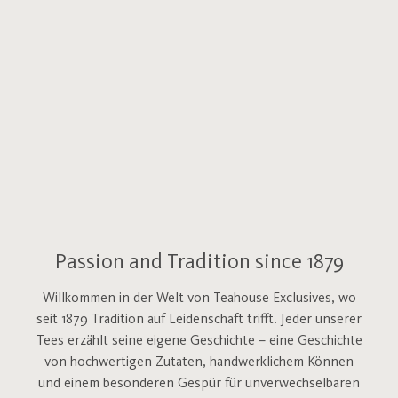
Passion and Tradition since 1879
Willkommen in der Welt von Teahouse Exclusives, wo
seit 1879 Tradition auf Leidenschaft trifft. Jeder unserer
Tees erzählt seine eigene Geschichte – eine Geschichte
von hochwertigen Zutaten, handwerklichem Können
und einem besonderen Gespür für unverwechselbaren